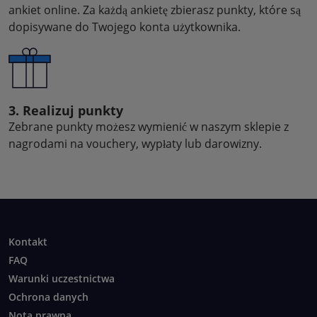
ankiet online. Za każdą ankietę zbierasz punkty, które są
dopisywane do Twojego konta użytkownika.
3. Realizuj punkty
Zebrane punkty możesz wymienić w naszym sklepie z
nagrodami na vouchery, wypłaty lub darowizny.
Kontakt
FAQ
Warunki uczestnictwa
Ochrona danych
Nota prawna