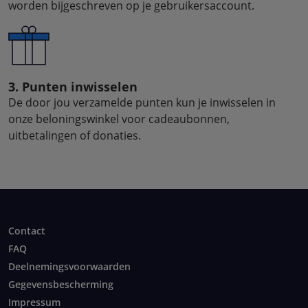
worden bijgeschreven op je gebruikersaccount.
3. Punten inwisselen
De door jou verzamelde punten kun je inwisselen in
onze beloningswinkel voor cadeaubonnen,
uitbetalingen of donaties.
Contact
FAQ
Deelnemingsvoorwaarden
Gegevensbescherming
Impressum