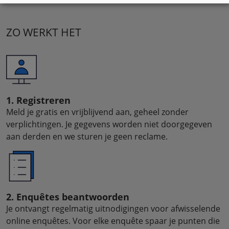
ZO WERKT HET
1. Registreren
Meld je gratis en vrijblijvend aan, geheel zonder
verplichtingen. Je gegevens worden niet doorgegeven
aan derden en we sturen je geen reclame.
2. Enquêtes beantwoorden
Je ontvangt regelmatig uitnodigingen voor afwisselende
online enquêtes. Voor elke enquête spaar je punten die